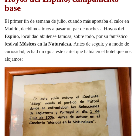
base
El primer fin de semana de julio, cuando más apretaba el calor en
Madrid, decidimos irnos a pasar un par de noches a
Hoyos del
Espino
, localidad abulense famosa, sobre todo, por su fantástico
festival
Músicos en la Naturaleza.
Antes de seguir, y a modo de
curiosidad, echad un ojo a este cartel que había en el hotel que nos
alojamos: