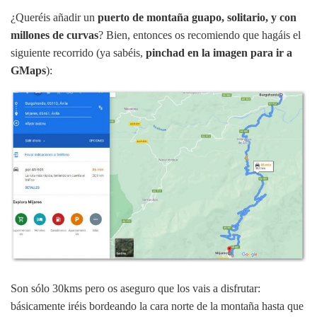
¿Queréis añadir un
puerto de montaña guapo, solitario, y con
millones de curvas
? Bien, entonces os recomiendo que hagáis el
siguiente recorrido (ya sabéis,
pinchad en la imagen para ir a
GMaps
):
Son sólo 30kms pero os aseguro que los vais a disfrutar:
básicamente iréis bordeando la cara norte de la montaña hasta que