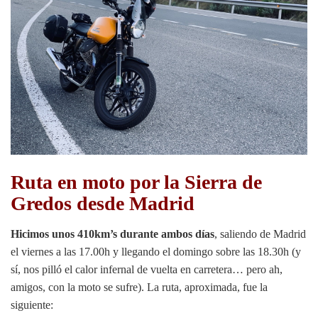
Ruta en moto por la Sierra de
Gredos desde Madrid
Hicimos unos 410km’s durante ambos días
, saliendo de Madrid
el viernes a las 17.00h y llegando el domingo sobre las 18.30h (y
sí, nos pilló el calor infernal de vuelta en carretera… pero ah,
amigos, con la moto se sufre). La ruta, aproximada, fue la
siguiente: