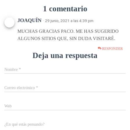
1 comentario
JOAQUÍN
· 29 junio, 2021 a las 4:39 pm
MUCHAS GRACIAS PACO. ME HAS SUGERIDO
ALGUNOS SITIOS QUE, SIN DUDA VISITARÉ.
RESPONDER
Deja una respuesta
Nombre
*
Correo electrónico
*
Web
¿En qué estás pensando?