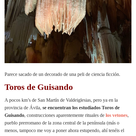
Parece sacado de un decorado de una peli de ciencia ficción.
Toros de Guisando
A pocos km’s de San Martín de Valdeiglesias, pero ya en la
provincia de Ávila,
se encuentran los estudiados Toros de
Guisando
, construcciones aparentemente rituales de
los vetones
,
pueblo prerromano de la zona central de la península (más o
menos, tampoco me voy a poner ahora estupendo, ahí tenéis el