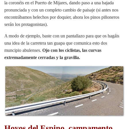
la coronéis en el Puerto de Mijares, dando paso a una bajada
pronunciada y con un completo cambio de paisaje (si antes nos
encontrábamos helechos por doquier, ahora los pinos piñoneros
serán los protagonistas).
A modo de ejemplo, baste con un pantallazo para que os hagáis
una idea de la carretera tan guapa que comunica esto dos
muncipio abulenses.
Ojo con los ciclistas, las curvas
extremadamente cerradas y la gravilla.
Hoyos del Espino, campamento