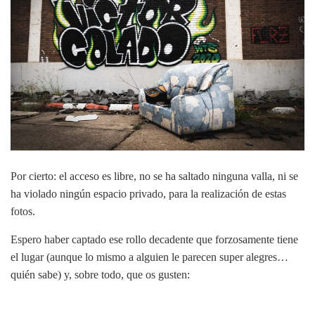
Por cierto: el acceso es libre, no se ha saltado ninguna valla, ni se
ha violado ningún espacio privado, para la realización de estas
fotos.
Espero haber captado ese rollo decadente que forzosamente tiene
el lugar (aunque lo mismo a alguien le parecen super alegres…
quién sabe) y, sobre todo, que os gusten: