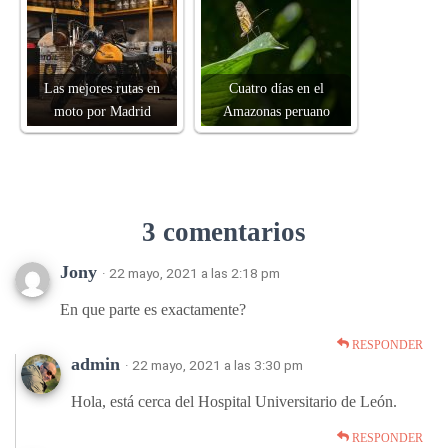
Las mejores rutas en
Cuatro días en el
moto por Madrid
Amazonas peruano
3 comentarios
Jony
· 22 mayo, 2021 a las 2:18 pm
En que parte es exactamente?
RESPONDER
admin
· 22 mayo, 2021 a las 3:30 pm
Hola, está cerca del Hospital Universitario de León.
RESPONDER