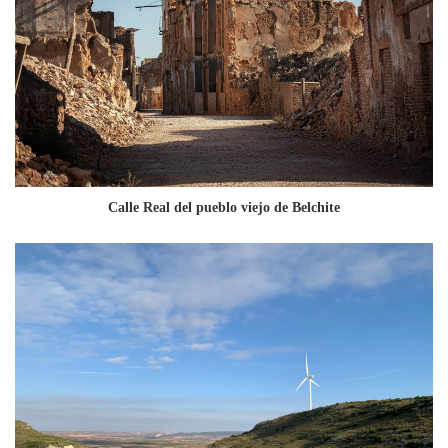
Calle Real del pueblo viejo de Belchite