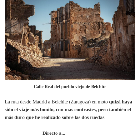
Calle Real del pueblo viejo de Belchite
La ruta desde Madrid a Belchite (Zaragoza) en moto
quizá haya
sido el viaje más bonito, con más contrastes, pero también el
más duro que he realizado sobre las dos ruedas
.
Directo a...