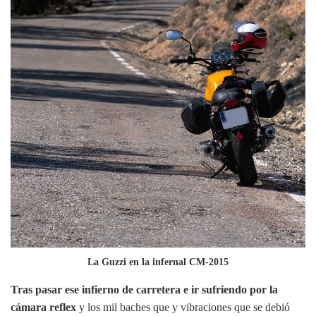
La Guzzi en la infernal CM-2015
Tras pasar ese infierno de carretera e ir sufriendo por la
cámara reflex
y los mil baches que y vibraciones que se debió