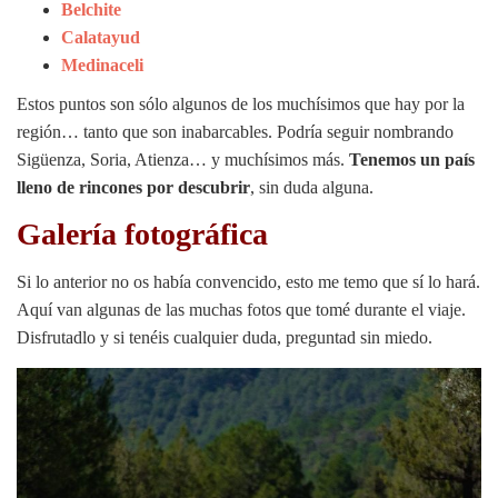
Belchite
Calatayud
Medinaceli
Estos puntos son sólo algunos de los muchísimos que hay por la
región… tanto que son inabarcables. Podría seguir nombrando
Sigüenza, Soria, Atienza… y muchísimos más.
Tenemos un país
lleno de rincones por descubrir
, sin duda alguna.
Galería fotográfica
Si lo anterior no os había convencido, esto me temo que sí lo hará.
Aquí van algunas de las muchas fotos que tomé durante el viaje.
Disfrutadlo y si tenéis cualquier duda, preguntad sin miedo.