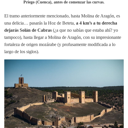
Priego (Cuenca), antes de comenzar las curvas.
El tramo anteriormente mencionado, hasta Molina de Aragón, es
una delicia… pasarás la Hoz de Beteta,
a 4 km’s a tu derecha
dejarás Solán de Cabras
(¿a que no sabías que estaba ahí? yo
tampoco), hasta llegar a Molina de Aragón, con su impresionante
fortaleza de origen mozárabe (y profusamente modificada a lo
largo de los siglos).