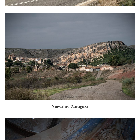
Nuévalos, Zaragoza