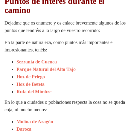
Puntos de interés durante el
camino
Dejadme que os enumere y os enlace brevemente algunos de los
puntos que tendréis a lo largo de vuestro recorrido:
En la parte de naturaleza, como puntos más importantes e
impresionantes, tenéis:
Serranía de Cuenca
Parque Natural del Alto Tajo
Hoz de Priego
Hoz de Beteta
Ruta del Mimbre
En lo que a ciudades o poblaciones respecta la cosa no se queda
coja, ni mucho menos:
Molina de Aragón
Daroca