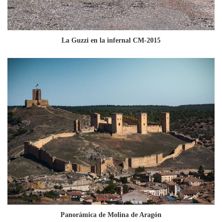
La Guzzi en la infernal CM-2015
Panorámica de Molina de Aragón