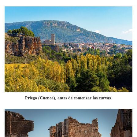
Priego (Cuenca), antes de comenzar las curvas.