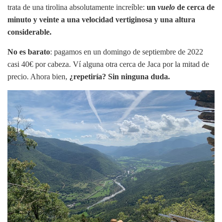
trata de una tirolina absolutamente increíble:
un
vuelo
de cerca de
minuto y veinte a una velocidad vertiginosa y una altura
considerable.
No es barato
: pagamos en un domingo de septiembre de 2022
casi 40€ por cabeza. Ví alguna otra cerca de Jaca por la mitad de
precio. Ahora bien,
¿repetiría? Sin ninguna duda.