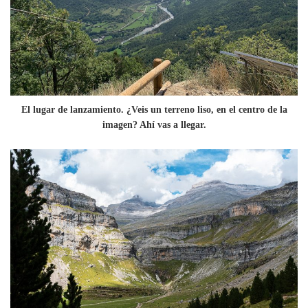
El lugar de lanzamiento. ¿Veis un terreno liso, en el centro de la
imagen? Ahí vas a llegar.