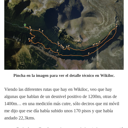
Pincha en la imagen para ver el detalle técnico en Wikiloc.
Viendo las diferentes rutas que hay en Wikiloc, veo que hay
algunas que hablan de un desnivel positivo de 1200m, otras de
1400m… en una medición más cutre, sólo deciros que mi móvil
me dijo que ese día había subido unos 170 pisos y que había
andado 22,3kms.