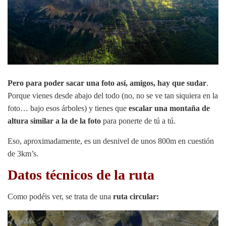
Pero para poder sacar una foto así, amigos, hay que sudar
.
Porque vienes desde abajo del todo (no, no se ve tan siquiera en la
foto… bajo esos árboles) y tienes que
escalar una montaña de
altura similar a la de la foto
para ponerte de tú a tú.
Eso, aproximadamente, es un desnivel de unos 800m en cuestión
de 3km’s.
Datos técnicos de la ruta
Como podéis ver, se trata de una
ruta circular: