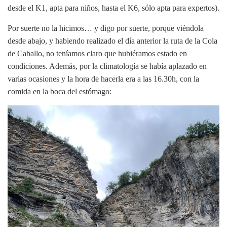
desde el K1, apta para niños, hasta el K6, sólo apta para expertos).
Por suerte no la hicimos… y digo por suerte, porque viéndola
desde abajo, y habiendo realizado el día anterior la ruta de la Cola
de Caballo, no teníamos claro que hubiéramos estado en
condiciones. Además, por la climatología se había aplazado en
varias ocasiones y la hora de hacerla era a las 16.30h, con la
comida en la boca del estómago: