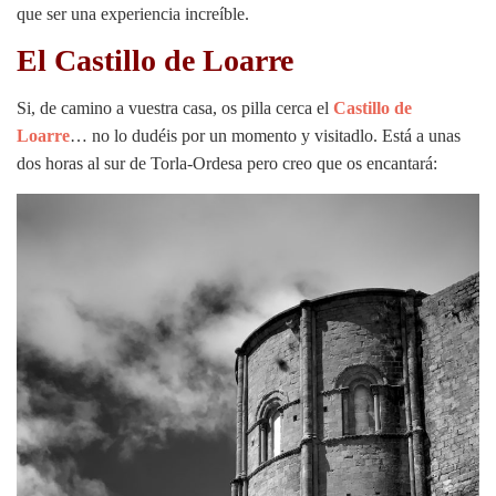
que ser una experiencia increíble.
El Castillo de Loarre
Si, de camino a vuestra casa, os pilla cerca el
Castillo de
Loarre
… no lo dudéis por un momento y visitadlo. Está a unas
dos horas al sur de Torla-Ordesa pero creo que os encantará: