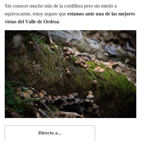
Sin conocer mucho más de la cordillera pero sin miedo a
equivocarme, estoy seguro que
estamos ante una de las mejores
vistas del Valle de Ordesa
.
Directo a...