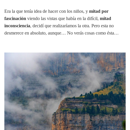
Era la que tenía idea de hacer con los niños, y
mitad por
fascinación
viendo las vistas que había en la difícil,
mitad
inconsciencia
, decidí que realizaríamos la otra. Pero esta no
desmerece en absoluto, aunque… No verás cosas como ésta…