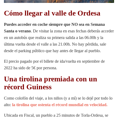
Cómo llegar al valle de Ordesa
Puedes acceder en coche siempre que NO sea en Semana
Santa o verano
. De visitar la zona en esas fechas deberás acceder
en un autobús que realiza su primera salida a las 06.00h y la
última vuelta desde el valle a las 21.00h. No hay pérdida, sale
desde el parking público que hay antes de llegar al pueblo.
El precio pagado por el billete de ida/vuelta en septiembre de
2022 ha sido de 5€ por persona.
Una tirolina premiada con un
récord Guiness
Como colofón del viaje, a los niños (y a mí) se lo dejé por todo lo
alto:
la tirolina que ostenta el récord mundial en velocidad.
Ubicada en Fiscal, un pueblo a 25 minutos de Torla-Ordesa, se