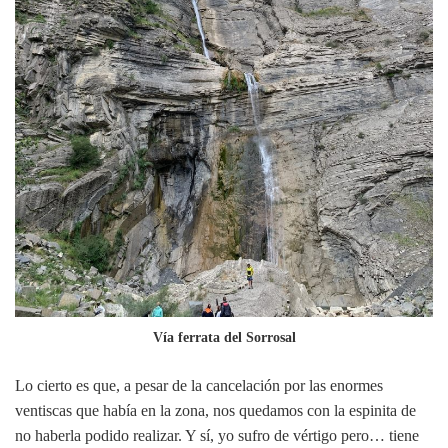
Vía ferrata del Sorrosal
Lo cierto es que, a pesar de la cancelación por las enormes
ventiscas que había en la zona, nos quedamos con la espinita de
no haberla podido realizar. Y sí, yo sufro de vértigo pero… tiene