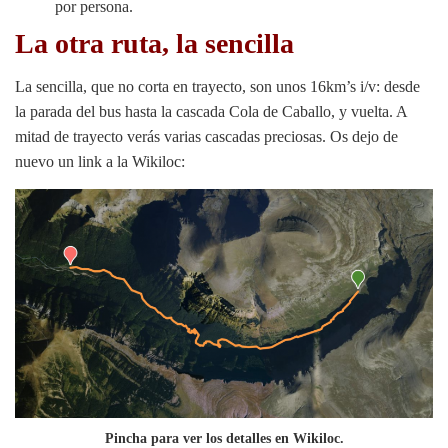
por persona.
La otra ruta, la sencilla
La sencilla, que no corta en trayecto, son unos 16km’s i/v: desde
la parada del bus hasta la cascada Cola de Caballo, y vuelta. A
mitad de trayecto verás varias cascadas preciosas. Os dejo de
nuevo un link a la Wikiloc:
Pincha para ver los detalles en Wikiloc.