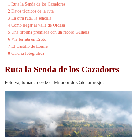
1
Ruta la Senda de los Cazadores
2
Datos técnicos de la ruta
3
La otra ruta, la sencilla
4
Cómo llegar al valle de Ordesa
5
Una tirolina premiada con un récord Guiness
6
Vía ferrata en Broto
7
El Castillo de Loarre
8
Galería fotográfica
Ruta la Senda de los Cazadores
Foto va, tomada desde el Mirador de Calcilarruego: