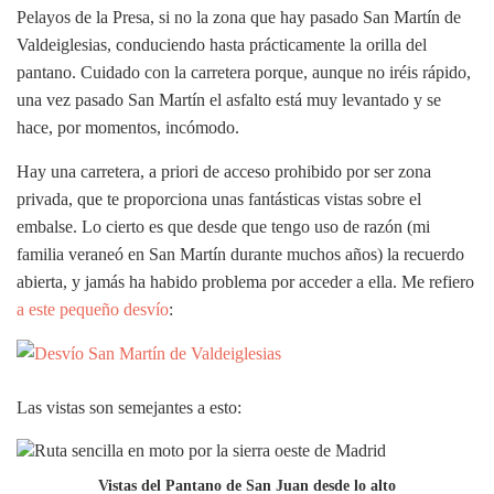
Pelayos de la Presa, si no la zona que hay pasado San Martín de
Valdeiglesias, conduciendo hasta prácticamente la orilla del
pantano. Cuidado con la carretera porque, aunque no iréis rápido,
una vez pasado San Martín el asfalto está muy levantado y se
hace, por momentos, incómodo.
Hay una carretera, a priori de acceso prohibido por ser zona
privada, que te proporciona unas fantásticas vistas sobre el
embalse. Lo cierto es que desde que tengo uso de razón (mi
familia veraneó en San Martín durante muchos años) la recuerdo
abierta, y jamás ha habido problema por acceder a ella. Me refiero
a este pequeño desvío
:
Las vistas son semejantes a esto:
Vistas del Pantano de San Juan desde lo alto