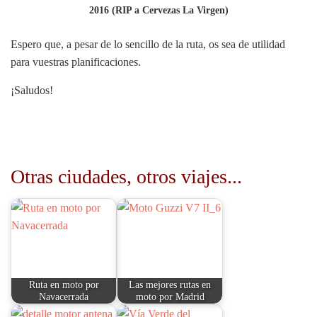
2016 (RIP a Cervezas La Virgen)
Espero que, a pesar de lo sencillo de la ruta, os sea de utilidad
para vuestras planificaciones.
¡Saludos!
Otras ciudades, otros viajes...
Ruta en moto por
Las mejores rutas en
Navacerrada
moto por Madrid