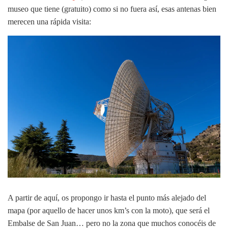
museo que tiene (gratuito) como si no fuera así, esas antenas bien
merecen una rápida visita:
A partir de aquí, os propongo ir hasta el punto más alejado del
mapa (por aquello de hacer unos km’s con la moto), que será el
Embalse de San Juan… pero no la zona que muchos conocéis de