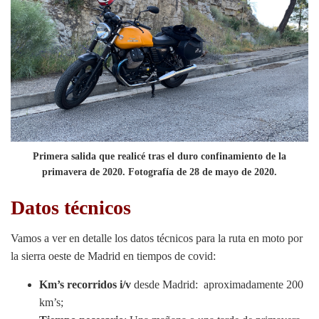
Primera salida que realicé tras el duro confinamiento de la
primavera de 2020. Fotografía de 28 de mayo de 2020.
Datos técnicos
Vamos a ver en detalle los datos técnicos para la ruta en moto por
la sierra oeste de Madrid en tiempos de covid:
Km’s recorridos i/v
desde Madrid: aproximadamente 200
km’s;