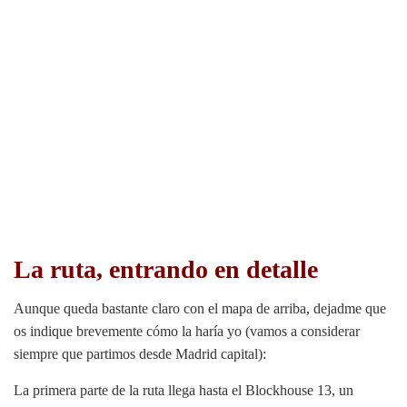
La ruta, entrando en detalle
Aunque queda bastante claro con el mapa de arriba, dejadme que
os indique brevemente cómo la haría yo (vamos a considerar
siempre que partimos desde Madrid capital):
La primera parte de la ruta llega hasta el Blockhouse 13, un