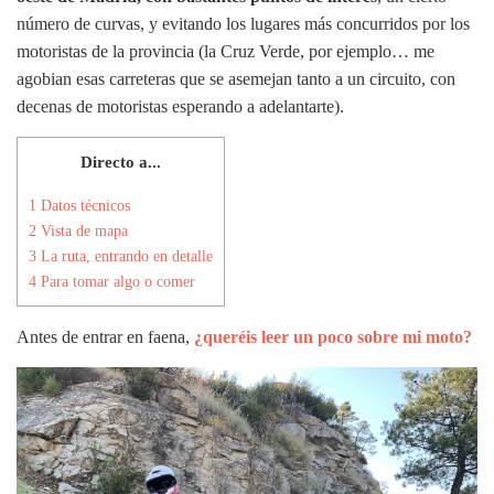
número de curvas, y evitando los lugares más concurridos por los
motoristas de la provincia (la Cruz Verde, por ejemplo… me
agobian esas carreteras que se asemejan tanto a un circuito, con
decenas de motoristas esperando a adelantarte).
Directo a...
1
Datos técnicos
2
Vista de mapa
3
La ruta, entrando en detalle
4
Para tomar algo o comer
Antes de entrar en faena,
¿queréis leer un poco sobre mi moto?