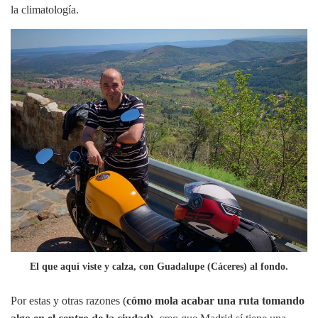
la climatología.
El que aquí viste y calza, con Guadalupe (Cáceres) al fondo.
Por estas y otras razones (
cómo mola acabar una ruta tomando