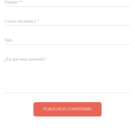
Nombre
*
Correo electrónico
*
Web
¿En qué estás pensando?