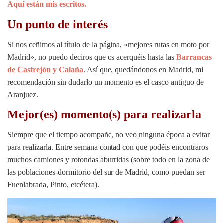
Aquí están mis escritos.
Un punto de interés
Si nos ceñimos al título de la página, «mejores rutas en moto por
Madrid», no puedo deciros que os acerquéis hasta las
Barrancas
de Castrejón y Calaña
. Así que, quedándonos en Madrid, mi
recomendación sin dudarlo un momento es el casco antiguo de
Aranjuez.
Mejor(es) momento(s) para realizarla
Siempre que el tiempo acompañe, no veo ninguna época a evitar
para realizarla. Entre semana contad con que podéis encontraros
muchos camiones y rotondas aburridas (sobre todo en la zona de
las poblaciones-dormitorio del sur de Madrid, como puedan ser
Fuenlabrada, Pinto, etcétera).