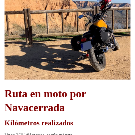
Ruta en moto por
Navacerrada
Kilómetros realizados