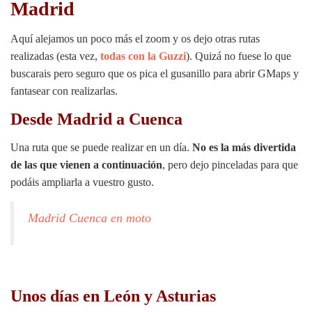
Madrid
Aquí alejamos un poco más el zoom y os dejo otras rutas
realizadas (esta vez,
todas con la Guzzi
). Quizá no fuese lo que
buscarais pero seguro que os pica el gusanillo para abrir GMaps y
fantasear con realizarlas.
Desde Madrid a Cuenca
Una ruta que se puede realizar en un día.
No es la más divertida
de las que vienen a continuación
, pero dejo pinceladas para que
podáis ampliarla a vuestro gusto.
Madrid Cuenca en moto
Unos días en León y Asturias