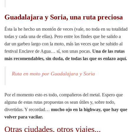
Guadalajara y Soria, una ruta preciosa
Ésta la he hecho un montón de veces (vale, no toda en su totalidad
todas y cada una de ellas). Pero entre los findes que he salido a
dar un garbeo largo con la moto, más las veces que he subido al
festival Enclave de Agua… sí, son unas pocas.
Una de las rutas
más recomendables, sin duda, de todas las que os enlazo aquí.
Ruta en moto por Guadalajara y Soria
Por el momento esto es todo, compañeros del metal. Espero que
alguna de estas rutas propuestas os sean útiles y, sobre todo,
divertidas. Y recordad…
mucho ojo en la highway, que hay que
volver para vacilar.
Otras ciudades, otros viajes...