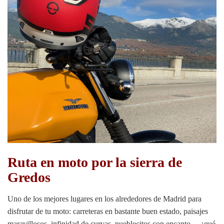
Ruta en moto por la sierra de
Gredos
Uno de los mejores lugares en los alrededores de Madrid para
disfrutar de tu moto: carreteras en bastante buen estado, paisajes
maravillosos, infinidad de curvas, pueblecitos con encanto… ¿qué