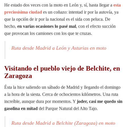
He estado dos veces con la moto en León y, sí, hasta llegar a
esta
preciosísima ciudad
es un coñazo: intentad ir por la autovía, ya
que la opción de ir por la nacional es el sida con peluca. De
hecho,
en varias ocasiones lo pasé mal
, con el efecto succión
que provocan los camiones con los que te cruzas.
Ruta desde Madrid a León y Asturias en moto
Visitando el pueblo viejo de Belchite, en
Zaragoza
Ésta la hice saliendo un sábado de Madrid y llegando el domingo
a la hora de la siesta. Cerca de ochocientos kilómetros. Una ruta
increíble, aunque dura por momentos. Y
joder, casi me quedo sin
gasolina en mitad
del Parque Natural del Alto Tajo.
Ruta desde Madrid a Belchite (Zaragoza) en moto