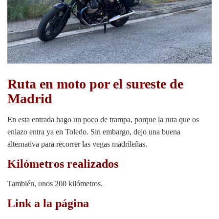
Ruta en moto por el sureste de
Madrid
En esta entrada hago un poco de trampa, porque la ruta que os
enlazo entra ya en Toledo. Sin embargo, dejo una buena
alternativa para recorrer las vegas madrileñas.
Kilómetros realizados
También, unos 200 kilómetros.
Link a la página