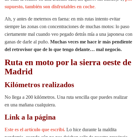
supuesto, también son disfrutables en coche
.
Ah, y antes de meternos en faena: en mis rutas intento evitar
siempre las zonas con concentraciones de muchas motos: lo paso
ciertamente mal cuando veo pegado detrás mía a una japonesa con
ganas de darle al puño.
Muchas veces me hace ir más pendiente
del retrovisor que de lo que tengo delante… mal negocio.
Ruta en moto por la sierra oeste de
Madrid
Kilómetros realizados
No llega a 200 kilómetros. Una ruta sencilla que puedes realizar
en una mañana cualquiera.
Link a la página
Este es el artículo que escribí.
Lo hice durante la maldita