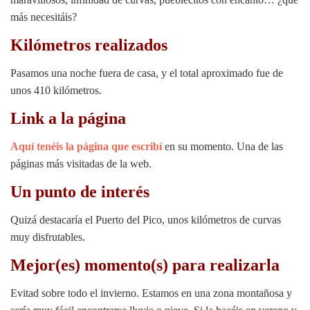
más necesitáis?
Kilómetros realizados
Pasamos una noche fuera de casa, y el total aproximado fue de
unos 410 kilómetros.
Link a la página
Aquí tenéis la página que escribí
en su momento. Una de las
páginas más visitadas de la web.
Un punto de interés
Quizá destacaría el Puerto del Pico, unos kilómetros de curvas
muy disfrutables.
Mejor(es) momento(s) para realizarla
Evitad sobre todo el invierno. Estamos en una zona montañosa y