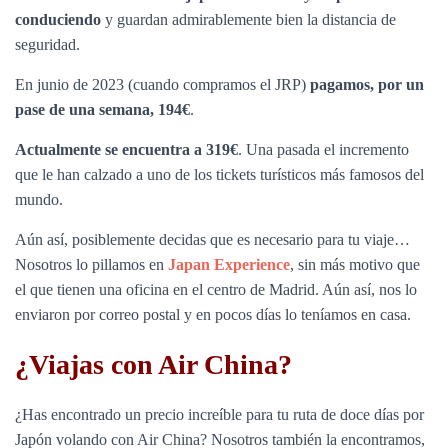
conduciendo
y guardan admirablemente bien la distancia de
seguridad.
En junio de 2023 (cuando compramos el JRP)
pagamos, por un
pase de una semana, 194€
.
Actualmente se encuentra a 319€
. Una pasada el incremento
que le han calzado a uno de los tickets turísticos más famosos del
mundo.
Aún así, posiblemente decidas que es necesario para tu viaje…
Nosotros lo pillamos en
Japan Experience
, sin más motivo que
el que tienen una oficina en el centro de Madrid. Aún así, nos lo
enviaron por correo postal y en pocos días lo teníamos en casa.
¿Viajas con Air China?
¿Has encontrado un precio increíble para tu ruta de doce días por
Japón volando con Air China? Nosotros también la encontramos,