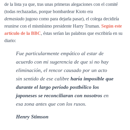
de la lista ya que, tras unas primeras alegaciones con el comité
(todas rechazadas, porque bombardear Kioto era
demasiado
jugoso como para dejarla pasar), el colega decidiría
reunirse con el mismísimo presidente Harry Truman.
Según este
artículo de la BBC
, éstas serían las palabras que escribiría en su
diario:
Fue particularmente empático al estar de
acuerdo con mi sugerencia de que si no hay
eliminación, el rencor causado por un acto
sin sentido de ese calibre
haría imposible que
durante el largo período postbélico los
japoneses se reconciliaran con nosotros
en
esa zona antes que con los rusos.
Henry Stimson