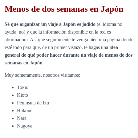
Menos de dos semanas en Japón
Sé que organizar un viaje a Japón es jodido
(el idioma no
ayuda, no) y que la información disponible en la red es
abrumadora. Así que seguramente te venga bien una página donde
esté todo para que, de un primer vistazo, te hagas una
idea
general de qué poder hacer durante un viaje de menos de dos
semanas en Japón
.
Muy someramente, nosotros visitamos:
Tokio
Kioto
Península de Izu
Hakone
Nara
Nagoya