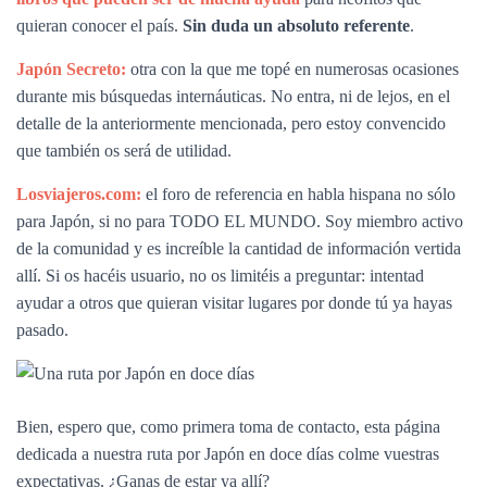
quieran conocer el país.
Sin duda un absoluto referente
.
Japón Secreto:
otra con la que me topé en numerosas ocasiones
durante mis búsquedas internáuticas. No entra, ni de lejos, en el
detalle de la anteriormente mencionada, pero estoy convencido
que también os será de utilidad.
Losviajeros.com:
el foro de referencia en habla hispana no sólo
para Japón, si no para TODO EL MUNDO. Soy miembro activo
de la comunidad y es increíble la cantidad de información vertida
allí. Si os hacéis usuario, no os limitéis a preguntar: intentad
ayudar a otros que quieran visitar lugares por donde tú ya hayas
pasado.
Bien, espero que, como primera toma de contacto, esta página
dedicada a nuestra ruta por Japón en doce días colme vuestras
expectativas. ¿Ganas de estar ya allí?