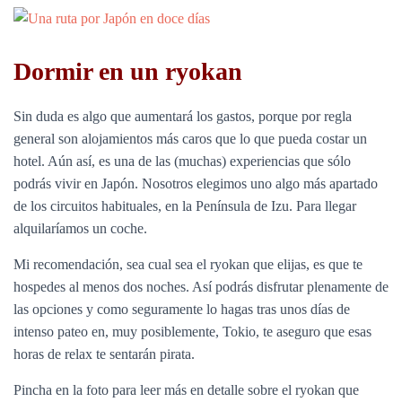
Dormir en un ryokan
Sin duda es algo que aumentará los gastos, porque por regla
general son alojamientos más caros que lo que pueda costar un
hotel. Aún así, es una de las (muchas) experiencias que sólo
podrás vivir en Japón. Nosotros elegimos uno algo más apartado
de los circuitos habituales, en la Península de Izu. Para llegar
alquilaríamos un coche.
Mi recomendación, sea cual sea el ryokan que elijas, es que te
hospedes al menos dos noches. Así podrás disfrutar plenamente de
las opciones y como seguramente lo hagas tras unos días de
intenso pateo en, muy posiblemente, Tokio, te aseguro que esas
horas de relax te sentarán pirata.
Pincha en la foto para leer más en detalle sobre el ryokan que