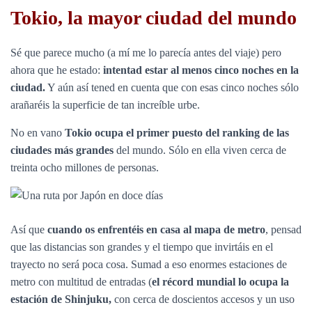
Tokio, la mayor ciudad del mundo
Sé que parece mucho (a mí me lo parecía antes del viaje) pero
ahora que he estado:
intentad estar al menos cinco noches en la
ciudad.
Y aún así tened en cuenta que con esas cinco noches sólo
arañaréis la superficie de tan increíble urbe.
No en vano
Tokio ocupa el primer puesto del ranking de las
ciudades más grandes
del mundo. Sólo en ella viven cerca de
treinta ocho millones de personas.
Así que
cuando os enfrentéis en casa al mapa de metro
, pensad
que las distancias son grandes y el tiempo que invirtáis en el
trayecto no será poca cosa. Sumad a eso enormes estaciones de
metro con multitud de entradas (
el récord mundial lo ocupa la
estación de Shinjuku,
con cerca de doscientos accesos y un uso