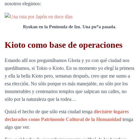
nosotros elegimos:
Ryokan en la Península de Izu. Una pu*a pasada.
Kioto como base de operaciones
Estando allí nos preguntábamos Gloria y yo con qué ciudad nos
quedábamos, si Tokio o Kioto. En su momento yo elegí la primera
y ella la bella Kioto pero, semanas después, creo que me sumo a
esa elección. No sólo porque es más manejable, no sólo por los
innumerables y centenarios templos que salpican sus calles, no
sólo por la naturaleza que la rodea…
Quizá el hecho de que sólo esta ciudad tenga
diecisiete lugares
declarados como Patrimonio Cultural de la Humanidad
tenga
algo que ver.