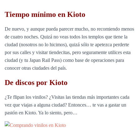
Tiempo mínimo en Kioto
De nuevo, y aunque pueda parecer mucho, no recomiendo menos
de cuatro noches. Quizá no veas todos los templos que tiene la
ciudad (nosotros no lo hicimos), quizá sólo te apetezca perderte
por sus calles y visitar tiendecitas, pero seguramente utilices esta
ciudad (y tu Japan Rail Pass) como base de operaciones para
conocer otras ciudades del país.
De discos por Kioto
¿Te flipan los vinilos? ¿Visitas las tiendas más importantes cada
vez que viajas a alguna ciudad? Entonces… te vas a gastar un
pastón en Kioto. Ya lo siento, pero…