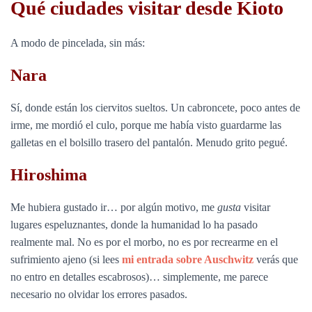
Qué ciudades visitar desde Kioto
A modo de pincelada, sin más:
Nara
Sí, donde están los ciervitos sueltos. Un cabroncete, poco antes de
irme, me mordió el culo, porque me había visto guardarme las
galletas en el bolsillo trasero del pantalón. Menudo grito pegué.
Hiroshima
Me hubiera gustado ir… por algún motivo, me
gusta
visitar
lugares espeluznantes, donde la humanidad lo ha pasado
realmente mal. No es por el morbo, no es por recrearme en el
sufrimiento ajeno (si lees
mi entrada sobre Auschwitz
verás que
no entro en detalles escabrosos)… simplemente, me parece
necesario no olvidar los errores pasados.