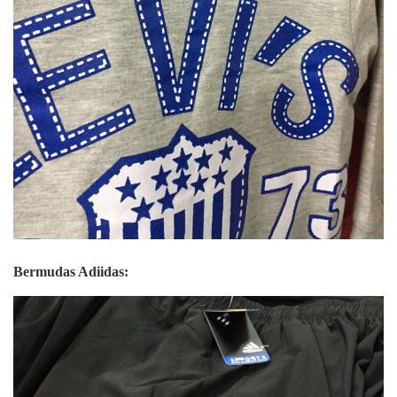
Bermudas Adiidas: