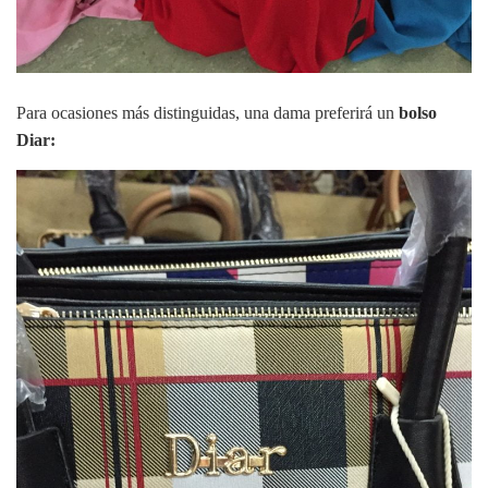
Para ocasiones más distinguidas, una dama preferirá un
bolso
Diar: