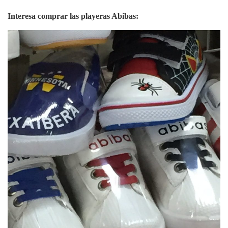
Interesa comprar las playeras Abibas: