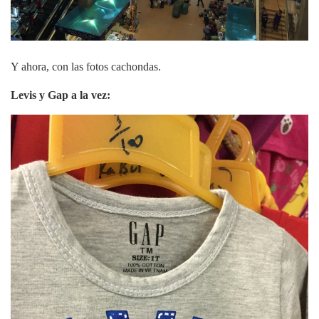
Y ahora, con las fotos cachondas.
Levis y Gap a la vez: