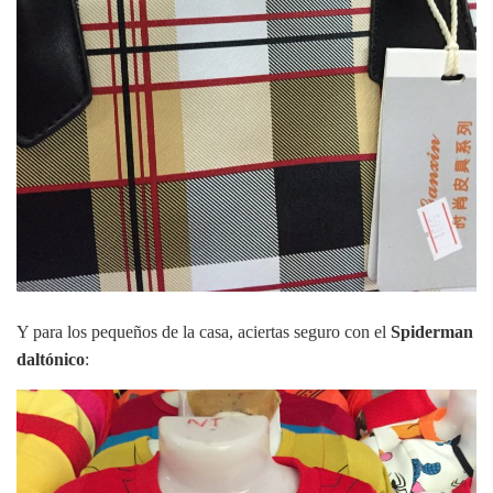
Y para los pequeños de la casa, aciertas seguro con el
Spiderman
daltónico
: