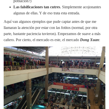
población?)
Las falsificaciones tan cutres
. Simplemente acojonantes
algunas de ellas. Y de eso trata esta entrada.
Aquí van algunos ejemplos que pude captar antes de que me
llamaran la atención por estar con las fotitos (normal, por otra
parte, bastante paciencia tuvieron). Empezamos de suave a más
cañero. Por cierto, el mercado es este, el mercado
Dong Xuan
: