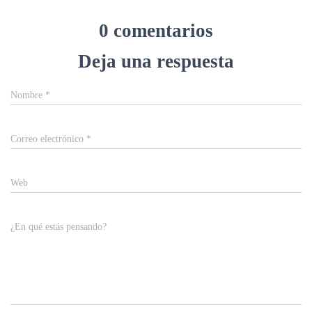
0 comentarios
Deja una respuesta
Nombre
*
Correo electrónico
*
Web
¿En qué estás pensando?