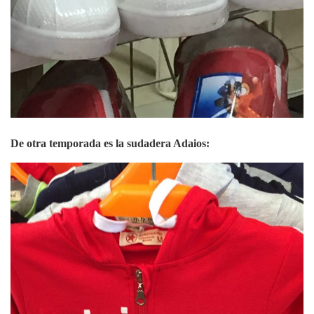
De otra temporada es la sudadera Adaios: