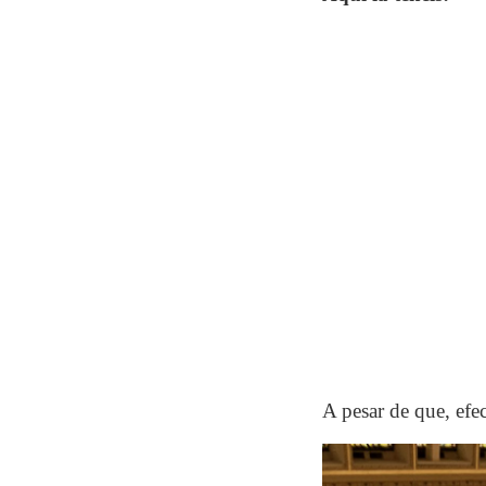
A pesar de que, efe