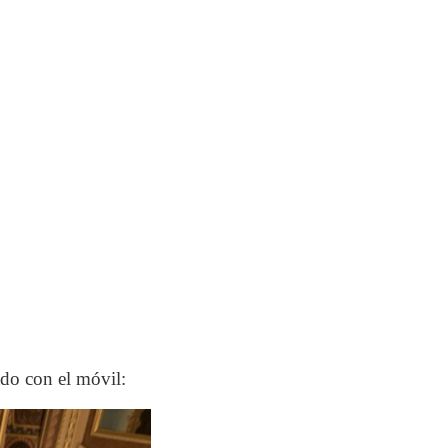
ado con el móvil: