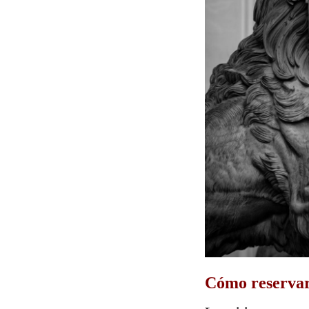
Cómo reserva