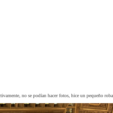
ctivamente, no se podían hacer fotos, hice un pequeño rob